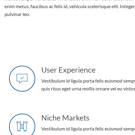
enim metus, faucibus ac felis id, vehicula scelerisque elit. Intege
pulvinar leo.
User Experience
Vestibulum id ligula porta felis euismod semp
quis risus eget urna mollis ornare vel eu vistos
Niche Markets
Vestibulum id ligula porta felis euismod semp