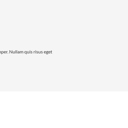
mper. Nullam quis risus eget