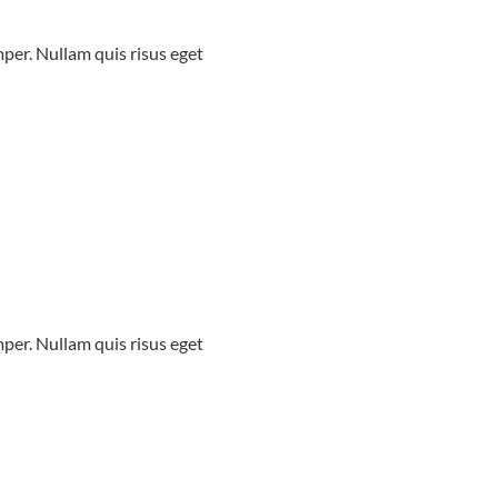
mper. Nullam quis risus eget
mper. Nullam quis risus eget