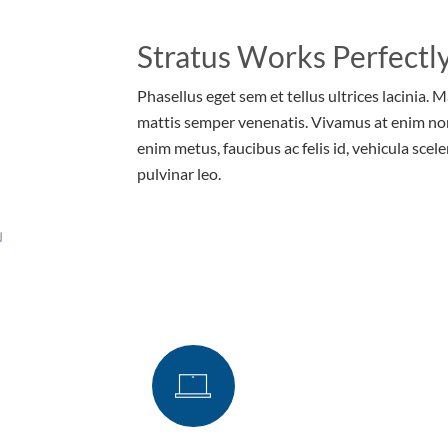
Stratus Works Perfectly
Phasellus eget sem et tellus ultrices lacinia. 
mattis semper venenatis. Vivamus at enim no
enim metus, faucibus ac felis id, vehicula scele
pulvinar leo.