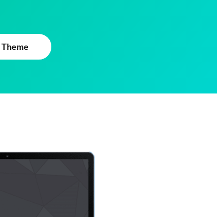
 Theme