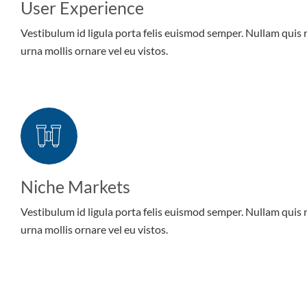
User Experience
Vestibulum id ligula porta felis euismod semper. Nullam quis 
urna mollis ornare vel eu vistos.
Niche Markets
Vestibulum id ligula porta felis euismod semper. Nullam quis 
urna mollis ornare vel eu vistos.