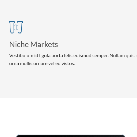
Niche Markets
Vestibulum id ligula porta felis euismod semper. Nullam quis 
urna mollis ornare vel eu vistos.