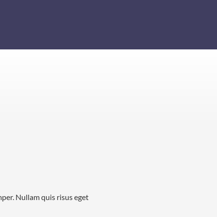
mper. Nullam quis risus eget