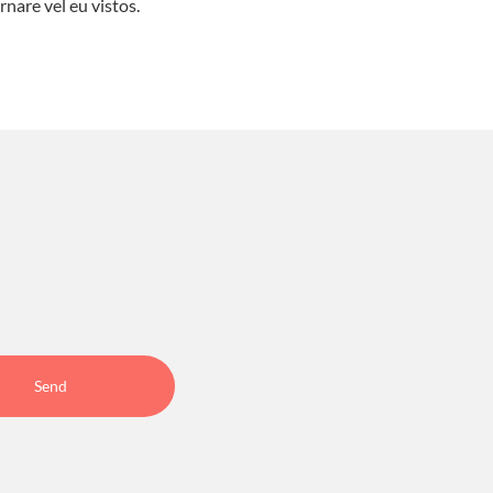
rnare vel eu vistos.